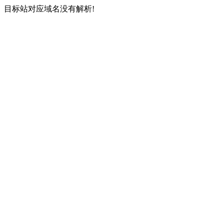
目标站对应域名没有解析!